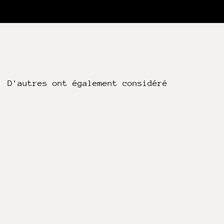
D'autres ont également considéré