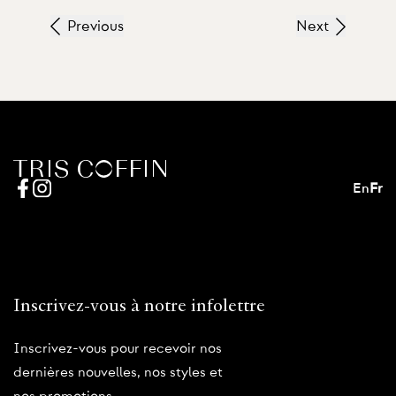
Previous
Next
En
Fr
Inscrivez-vous à notre infolettre
Inscrivez-vous pour recevoir nos
dernières nouvelles, nos styles et