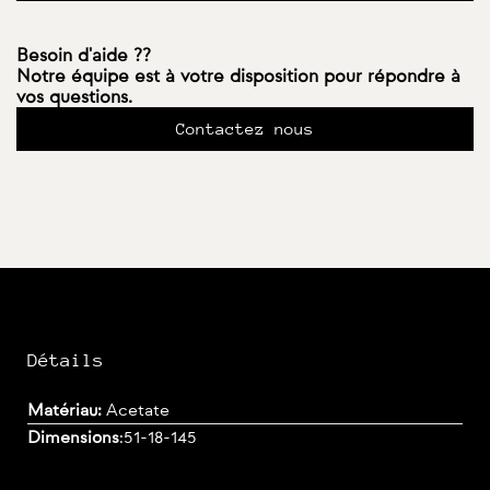
Besoin d'aide ??
Notre équipe est à votre disposition pour répondre à
vos questions.
Contactez nous
Détails
Matériau:
Acetate
Dimensions
:
51-18-145