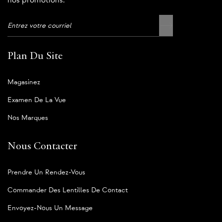
nos promotions.
Plan Du Site
Magasinez
Examen De La Vue
Nos Marques
Nous Contacter
Prendre Un Rendez-Vous
Commander Des Lentilles De Contact
Envoyez-Nous Un Message