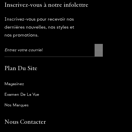
Inscrivez-vous à notre infolettre
Inscrivez-vous pour recevoir nos
dernières nouvelles, nos styles et
nos promotions.
Plan Du Site
Magasinez
Examen De La Vue
Nos Marques
Nous Contacter