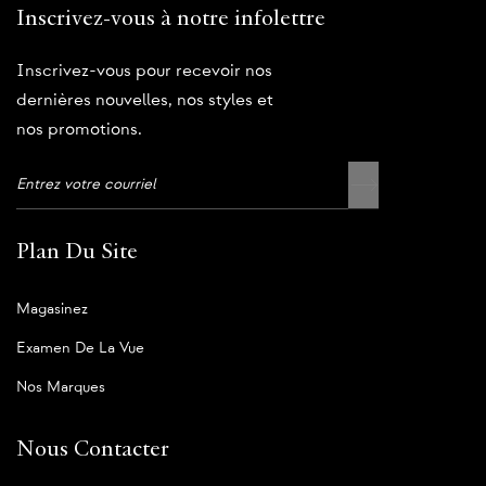
Inscrivez-vous à notre infolettre
Inscrivez-vous pour recevoir nos
dernières nouvelles, nos styles et
nos promotions.
Plan Du Site
Magasinez
Examen De La Vue
Nos Marques
Nous Contacter