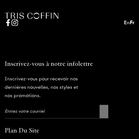
En
Fr
Inscrivez-vous à notre infolettre
Inscrivez-vous pour recevoir nos
dernières nouvelles, nos styles et
nos promotions.
Plan Du Site