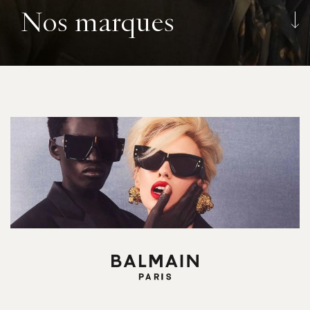
Nos marques