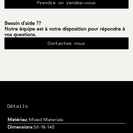
Prendre un rendez-vous
Besoin d'aide ??
Notre équipe est à votre disposition pour répondre à
vos questions.
Contactez nous
Détails
Matériau:
Mixed Materials
Dimensions
:
56-18-140