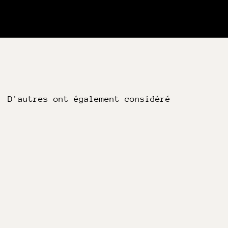
D'autres ont également considéré