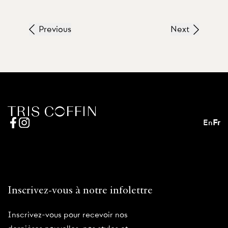
Previous
Next
En
Fr
Inscrivez-vous à notre infolettre
Inscrivez-vous pour recevoir nos