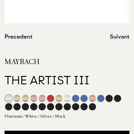
Precedent
Suivant
MAYBACH
THE ARTIST III
Platinum / White / Silver / Black