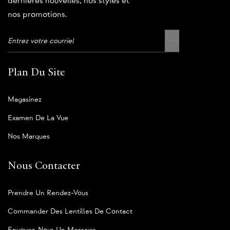
dernières nouvelles, nos styles et
nos promotions.
Plan Du Site
Magasinez
Examen De La Vue
Nos Marques
Nous Contacter
Prendre Un Rendez-Vous
Commander Des Lentilles De Contact