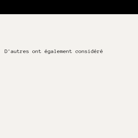
D'autres ont également considéré