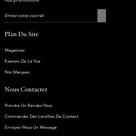
nos promotions.
Plan Du Site
Magasinez
Examen De La Vue
Nos Marques
Nous Contacter
Prendre Un Rendez-Vous
Commander Des Lentilles De Contact
Envoyez-Nous Un Message