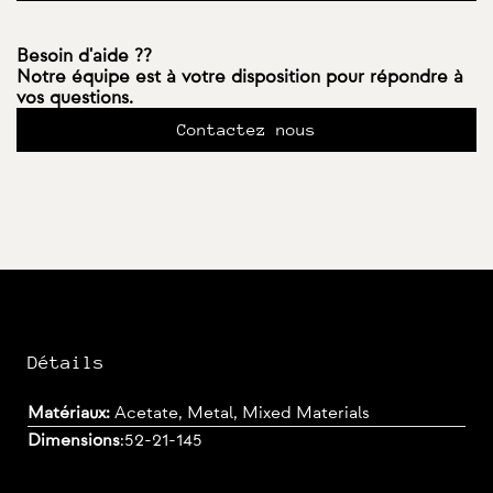
Besoin d'aide ??
Notre équipe est à votre disposition pour répondre à
vos questions.
Contactez nous
Détails
Matériaux:
Acetate, Metal, Mixed Materials
Dimensions
:
52-21-145