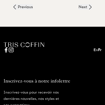
Previous
Next
En
Fr
Inscrivez-vous à notre infolettre
Inscrivez-vous pour recevoir nos
dernières nouvelles, nos styles et