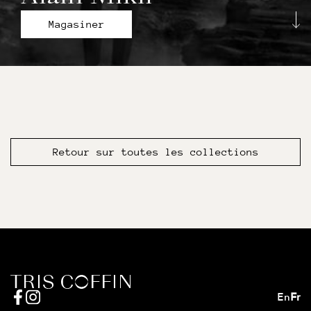
Magasiner
Retour sur toutes les collections
En
Fr