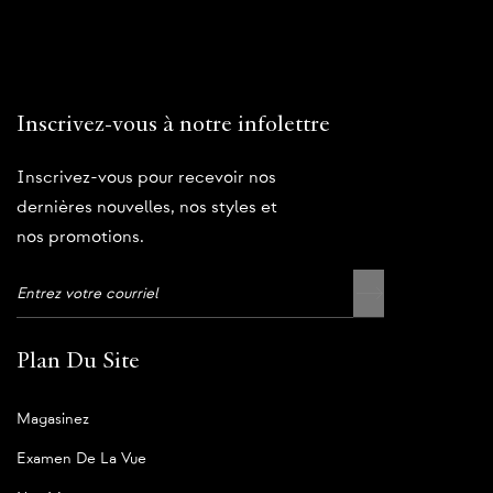
Inscrivez-vous à notre infolettre
Inscrivez-vous pour recevoir nos
dernières nouvelles, nos styles et
nos promotions.
Plan Du Site
Magasinez
Examen De La Vue