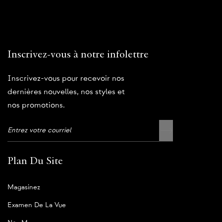
Inscrivez-vous à notre infolettre
Inscrivez-vous pour recevoir nos
dernières nouvelles, nos styles et
nos promotions.
Plan Du Site
Magasinez
Examen De La Vue