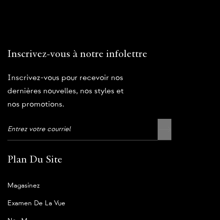
Inscrivez-vous à notre infolettre
Inscrivez-vous pour recevoir nos
dernières nouvelles, nos styles et
nos promotions.
Plan Du Site
Magasinez
Examen De La Vue