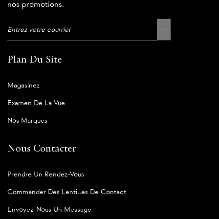
nos promotions.
Plan Du Site
Magasinez
Examen De La Vue
Nos Marques
Nous Contacter
Prendre Un Rendez-Vous
Commander Des Lentilles De Contact
Envoyez-Nous Un Message