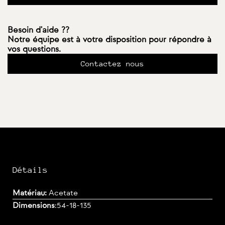
Besoin d'aide ??
Notre équipe est à votre disposition pour répondre à
vos questions.
Contactez nous
Détails
Matériau:
Acetate
Dimensions
:
54-18-135