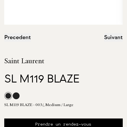
Precedent
Suivant
Saint Laurent
SL M119 BLAZE
SL M119 BLAZE - 003/, Medium / Large
Prendre un rendez-vous