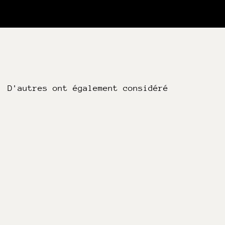
D'autres ont également considéré