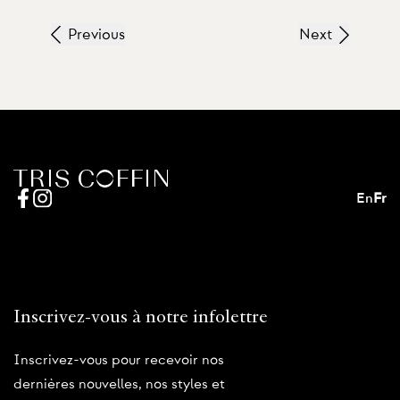
Previous
Next
En
Fr
Inscrivez-vous à notre infolettre
Inscrivez-vous pour recevoir nos
dernières nouvelles, nos styles et