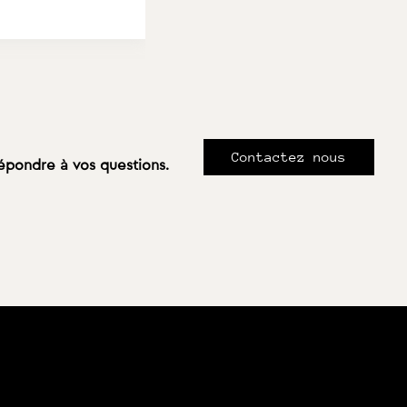
Contactez nous
répondre à vos questions.