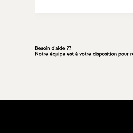
Besoin d'aide ??
Notre équipe est à votre disposition pour 