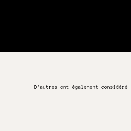
D'autres ont également considéré