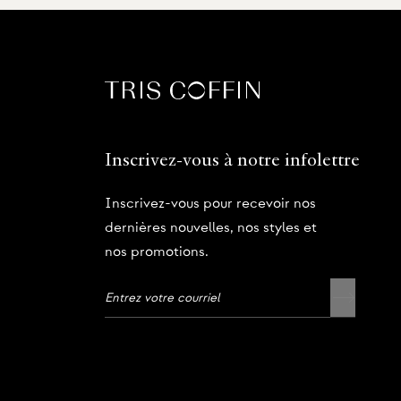
Inscrivez-vous à notre infolettre
Inscrivez-vous pour recevoir nos
dernières nouvelles, nos styles et
nos promotions.