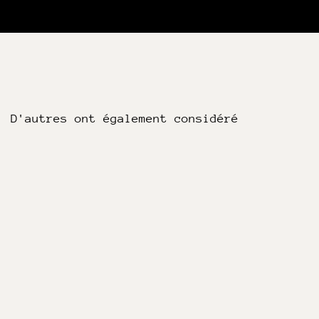
D'autres ont également considéré