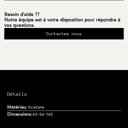
Besoin d'aide ??
Notre équipe est à votre disposition pour répondre à
vos questions.
Contactez nous
Détails
Matériau:
Acetate
Dimensions
:
43-24-142