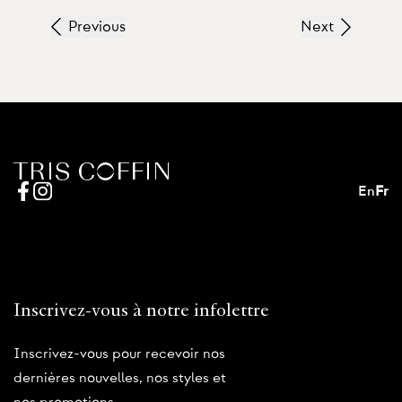
Previous
Next
En
Fr
Inscrivez-vous à notre infolettre
Inscrivez-vous pour recevoir nos
dernières nouvelles, nos styles et