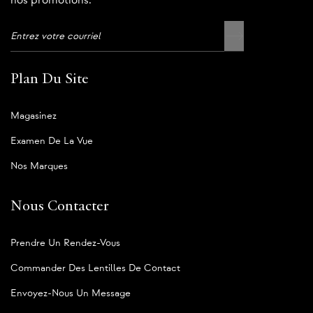
nos promotions.
Plan Du Site
Magasinez
Examen De La Vue
Nos Marques
Nous Contacter
Prendre Un Rendez-Vous
Commander Des Lentilles De Contact
Envoyez-Nous Un Message