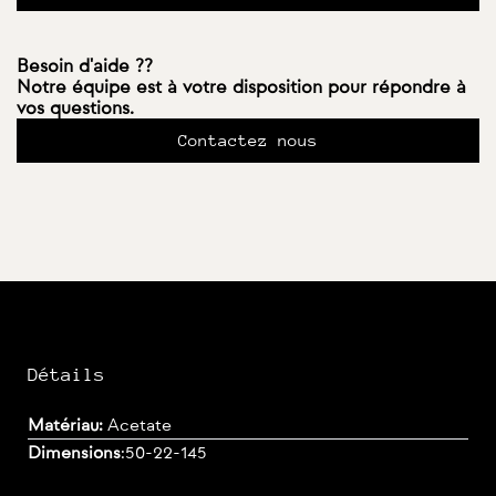
Besoin d'aide ??
Notre équipe est à votre disposition pour répondre à
vos questions.
Contactez nous
Détails
Matériau:
Acetate
Dimensions
:
50-22-145