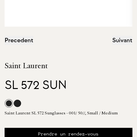
Precedent
Suivant
Saint Laurent
SL 572 SUN
Saint Laurent SL 572 Sunglasses - 001/ 50//, Small / Medium
Prendre un rendez-vous