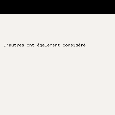
D'autres ont également considéré