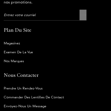
nos promotions.
Plan Du Site
Magasinez
Examen De La Vue
Nos Marques
Nous Contacter
Prendre Un Rendez-Vous
Commander Des Lentilles De Contact
Envoyez-Nous Un Message