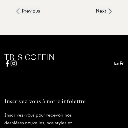
Previous
Next
En
Fr
Inscrivez-vous à notre infolettre
Inscrivez-vous pour recevoir nos
dernières nouvelles, nos styles et