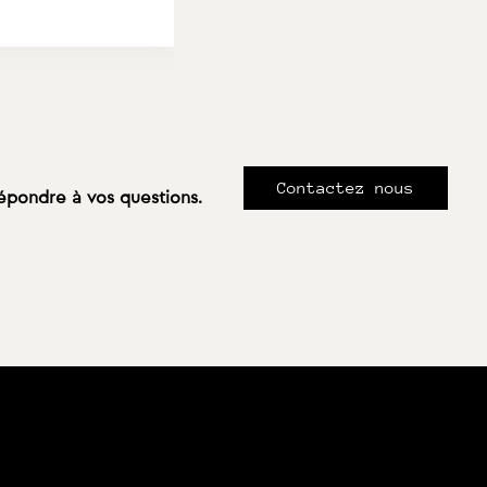
Contactez nous
répondre à vos questions.