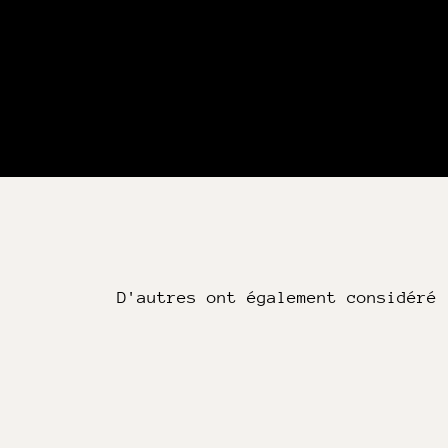
D'autres ont également considéré