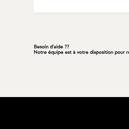
Besoin d'aide ??
Notre équipe est à votre disposition pour 