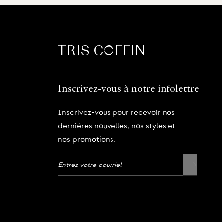
Inscrivez-vous à notre infolettre
Inscrivez-vous pour recevoir nos
dernières nouvelles, nos styles et
nos promotions.