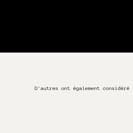
D'autres ont également considéré