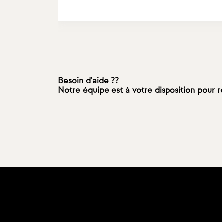
Besoin d'aide ??
Notre équipe est à votre disposition pour 