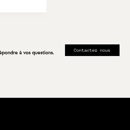
Contactez nous
répondre à vos questions.