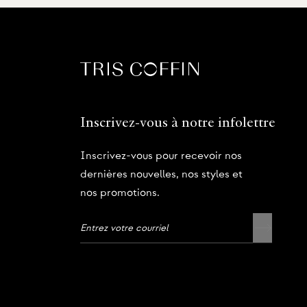
Inscrivez-vous à notre infolettre
Inscrivez-vous pour recevoir nos
dernières nouvelles, nos styles et
nos promotions.