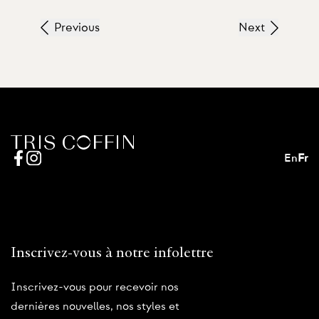
Previous
Next
En
Fr
Inscrivez-vous à notre infolettre
Inscrivez-vous pour recevoir nos
dernières nouvelles, nos styles et