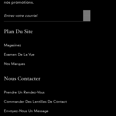
nos promotions.
Plan Du Site
Magasinez
Examen De La Vue
Nos Marques
Nous Contacter
Prendre Un Rendez-Vous
Commander Des Lentilles De Contact
Envoyez-Nous Un Message