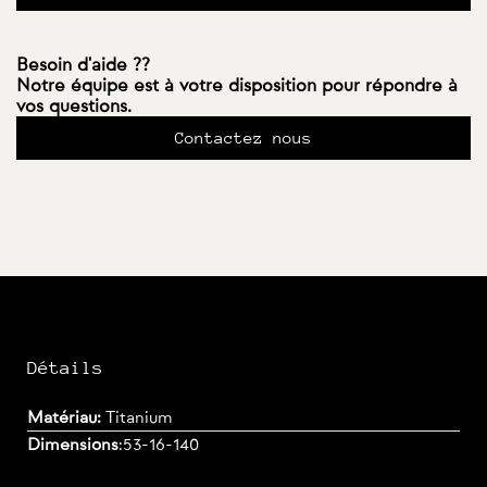
Besoin d'aide ??
Notre équipe est à votre disposition pour répondre à
vos questions.
Contactez nous
Détails
Matériau:
Titanium
Dimensions
:
53-16-140