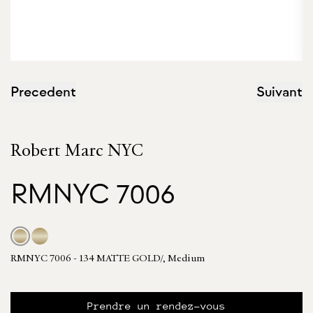
Precedent
Suivant
Robert Marc NYC
RMNYC 7006
RMNYC 7006 - 134 MATTE GOLD/, Medium
Prendre un rendez-vous