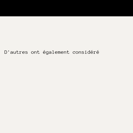
D'autres ont également considéré