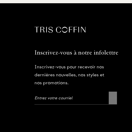
Inscrivez-vous à notre infolettre
Inscrivez-vous pour recevoir nos
dernières nouvelles, nos styles et
nos promotions.