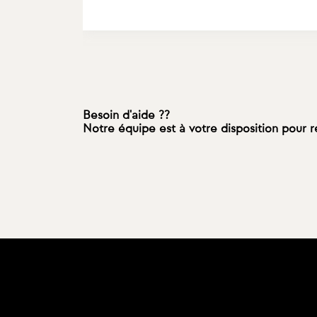
Besoin d'aide ??
Notre équipe est à votre disposition pour 