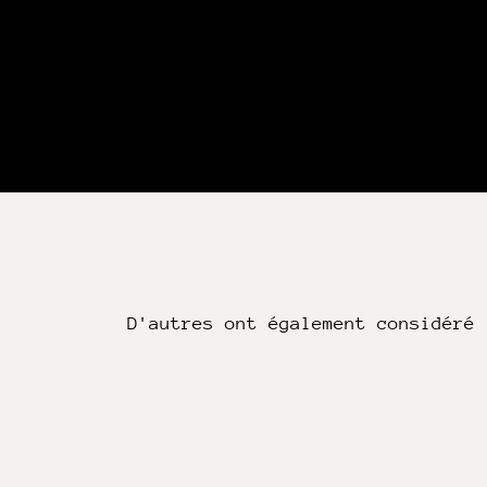
D'autres ont également considéré