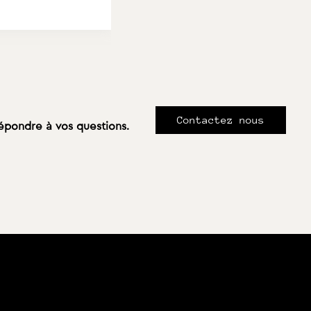
Contactez nous
répondre à vos questions.