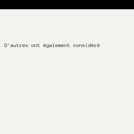
D'autres ont également considéré