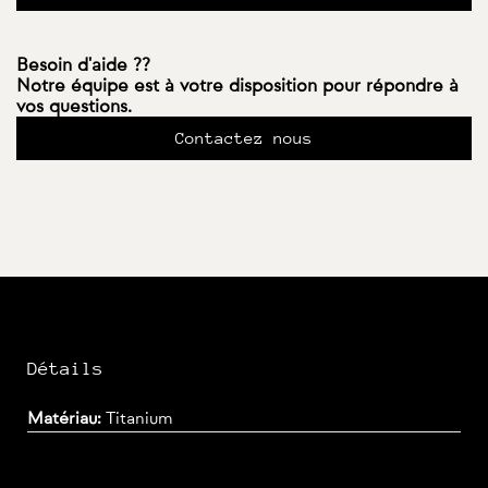
Besoin d'aide ??
Notre équipe est à votre disposition pour répondre à
vos questions.
Contactez nous
Détails
Matériau:
Titanium