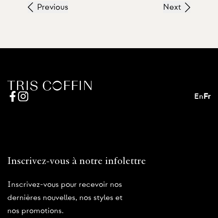
Previous
Next
En
Fr
Inscrivez-vous à notre infolettre
Inscrivez-vous pour recevoir nos
dernières nouvelles, nos styles et
nos promotions.