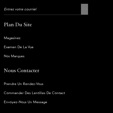
Plan Du Site
Magasinez
Examen De La Vue
Nos Marques
Nous Contacter
Prendre Un Rendez-Vous
Commander Des Lentilles De Contact
Envoyez-Nous Un Message