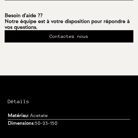
Besoin d'aide ??
Notre équipe est à votre disposition pour répondre à
vos questions.
Contactez nous
Détails
Matériau:
Acetate
Dimensions
:
50-23-150