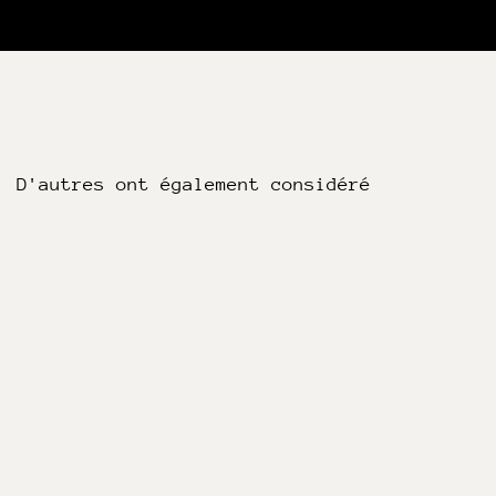
D'autres ont également considéré