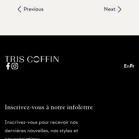
Previous
Next
En
Fr
Inscrivez-vous à notre infolettre
Inscrivez-vous pour recevoir nos
dernières nouvelles, nos styles et