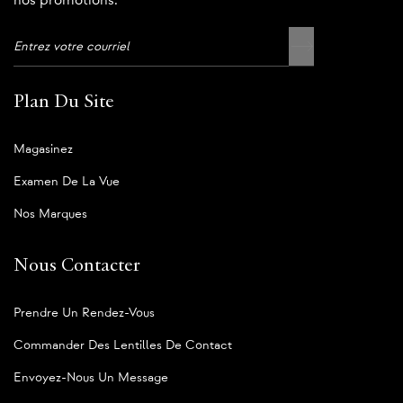
nos promotions.
Plan Du Site
Magasinez
Examen De La Vue
Nos Marques
Nous Contacter
Prendre Un Rendez-Vous
Commander Des Lentilles De Contact
Envoyez-Nous Un Message