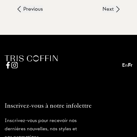
Previous
Next
En
Fr
Inscrivez-vous à notre infolettre
Inscrivez-vous pour recevoir nos
dernières nouvelles, nos styles et