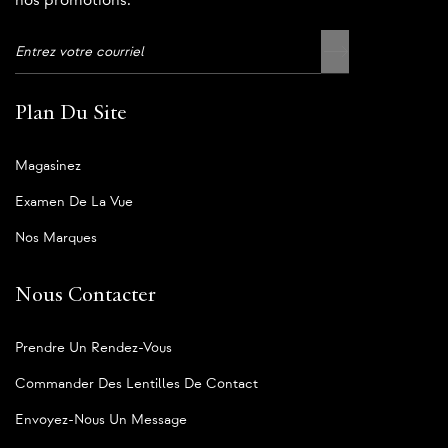
nos promotions.
Plan Du Site
Magasinez
Examen De La Vue
Nos Marques
Nous Contacter
Prendre Un Rendez-Vous
Commander Des Lentilles De Contact
Envoyez-Nous Un Message