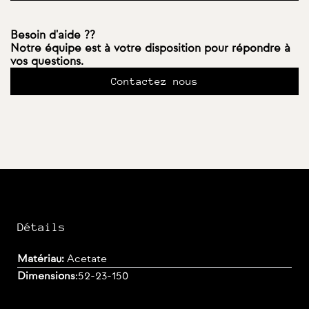
Besoin d'aide ??
Notre équipe est à votre disposition pour répondre à
vos questions.
Contactez nous
Détails
Matériau:
Acetate
Dimensions
:
52-23-150