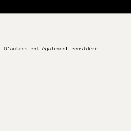
D'autres ont également considéré