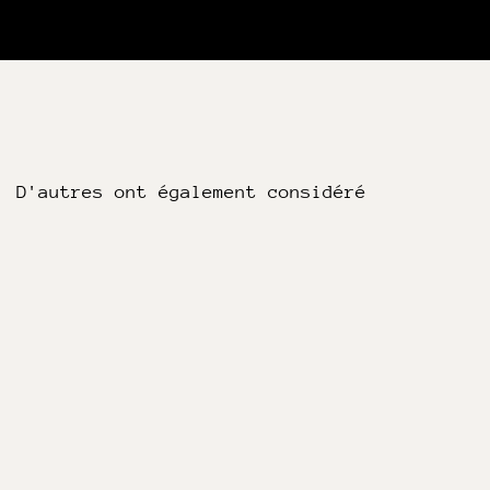
D'autres ont également considéré