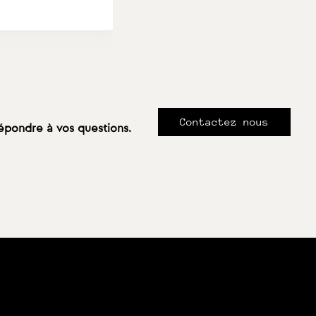
Contactez nous
répondre à vos questions.