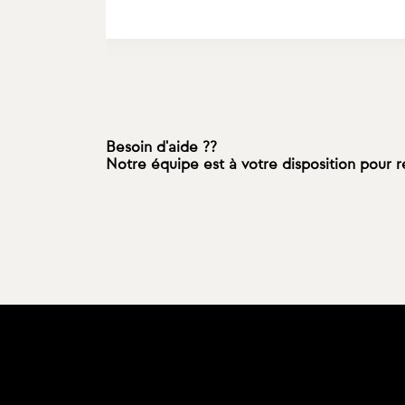
Besoin d'aide ??
Notre équipe est à votre disposition pour 