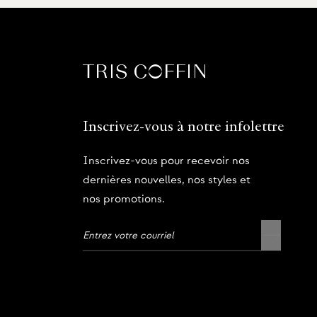
Inscrivez-vous à notre infolettre
Inscrivez-vous pour recevoir nos
dernières nouvelles, nos styles et
nos promotions.