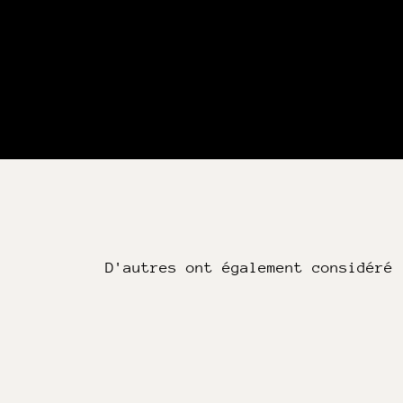
D'autres ont également considéré