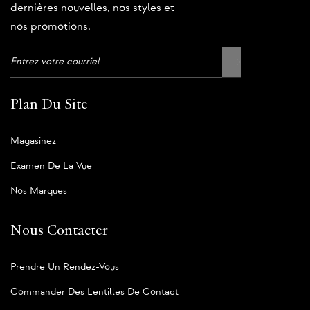
dernières nouvelles, nos styles et
nos promotions.
Plan Du Site
Magasinez
Examen De La Vue
Nos Marques
Nous Contacter
Prendre Un Rendez-Vous
Commander Des Lentilles De Contact