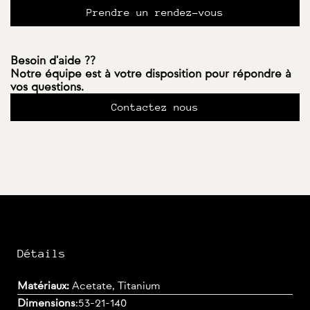
Prendre un rendez-vous
Besoin d'aide ??
Notre équipe est à votre disposition pour répondre à
vos questions.
Contactez nous
Détails
Matériaux:
Acetate, Titanium
Dimensions
:
53-21-140