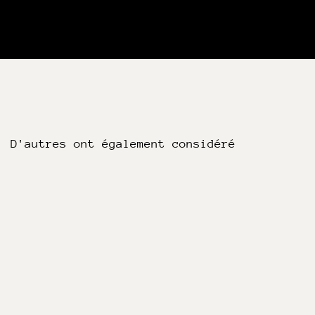
D'autres ont également considéré