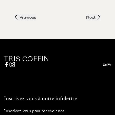
Previous
Next
En
Fr
Inscrivez-vous à notre infolettre
Inscrivez-vous pour recevoir nos