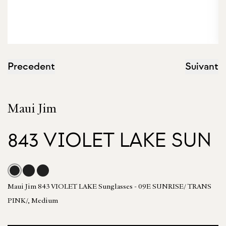
Precedent
Suivant
Maui Jim
843 VIOLET LAKE SUN
Maui Jim 843 VIOLET LAKE Sunglasses - 09E SUNRISE/ TRANS
PINK/, Medium