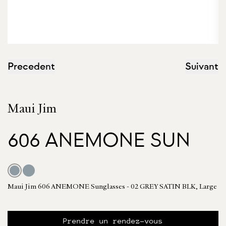
Precedent
Suivant
Maui Jim
606 ANEMONE SUN
Maui Jim 606 ANEMONE Sunglasses - 02 GREY SATIN BLK, Large
Prendre un rendez-vous