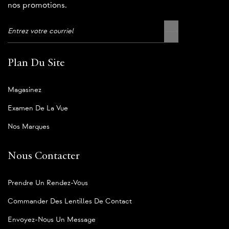
nos promotions.
Plan Du Site
Magasinez
Examen De La Vue
Nos Marques
Nous Contacter
Prendre Un Rendez-Vous
Commander Des Lentilles De Contact
Envoyez-Nous Un Message