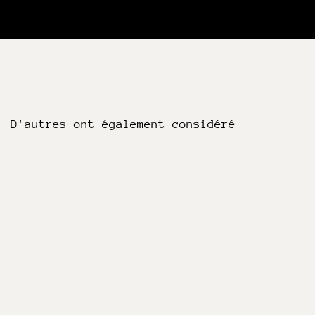
D'autres ont également considéré