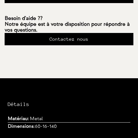
Besoin d'aide ??
Notre équipe est à votre disposition pour répondre à
vos questions.
Contactez nous
Détails
Matériau:
Metal
Dimensions
:
60-16-140