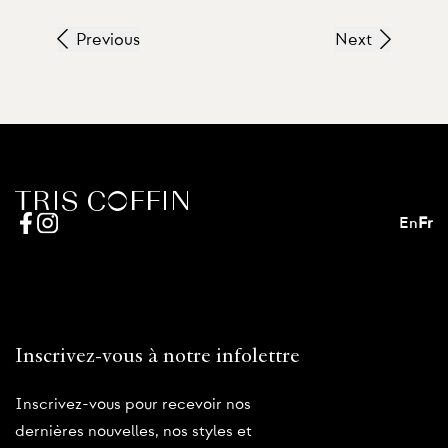
Previous
Next
En
Fr
Inscrivez-vous à notre infolettre
Inscrivez-vous pour recevoir nos
dernières nouvelles, nos styles et