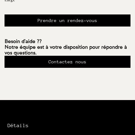
Large
Prendre un rendez-vous
Besoin d'aide ??
Notre équipe est à votre disposition pour répondre à
vos questions.
Contactez nous
Détails