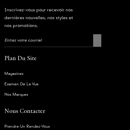
Inscrivez-vous pour recevoir nos
dernières nouvelles, nos styles et
nos promotions.
Plan Du Site
Magasinez
Examen De La Vue
Nos Marques
Nous Contacter
Prendre Un Rendez-Vous