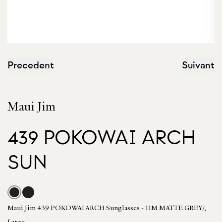
Precedent
Suivant
Maui Jim
439 POKOWAI ARCH
SUN
Maui Jim 439 POKOWAI ARCH Sunglasses - 11M MATTE GREY/,