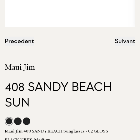
Precedent
Suivant
Maui Jim
408 SANDY BEACH
SUN
Maui Jim 408 SANDY BEACH Sunglasses - 02 GLOSS