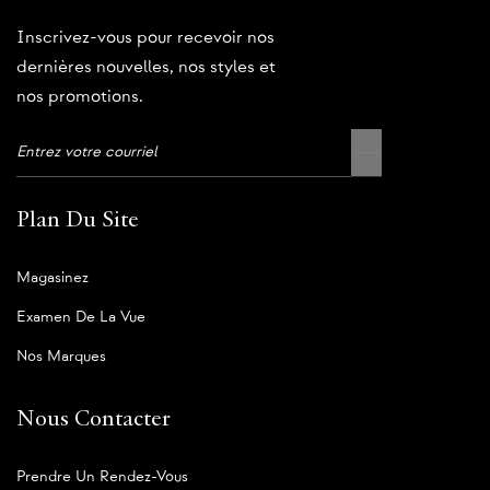
Inscrivez-vous pour recevoir nos
dernières nouvelles, nos styles et
nos promotions.
Plan Du Site
Magasinez
Examen De La Vue
Nos Marques
Nous Contacter
Prendre Un Rendez-Vous