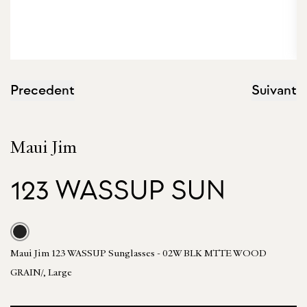
Precedent
Suivant
Maui Jim
123 WASSUP SUN
Maui Jim 123 WASSUP Sunglasses - 02W BLK MTTE WOOD
GRAIN/, Large