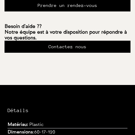
Prendre un rendez-vous
Besoin d'aide ??
Notre équipe est à votre disposition pour répondre à
vos questions.
Contactez nous
Détails
Matériau:
Plastic
Dimensions
:
60-17-120