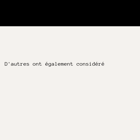
D'autres ont également considéré