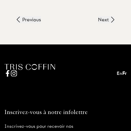
Previous
Next
En
Fr
Inscrivez-vous à notre infolettre
Inscrivez-vous pour recevoir nos