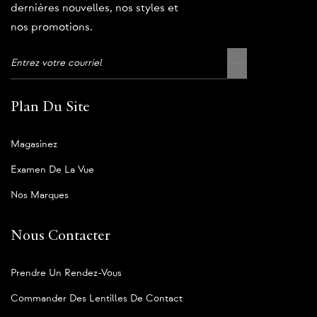
dernières nouvelles, nos styles et
nos promotions.
Plan Du Site
Magasinez
Examen De La Vue
Nos Marques
Nous Contacter
Prendre Un Rendez-Vous
Commander Des Lentilles De Contact