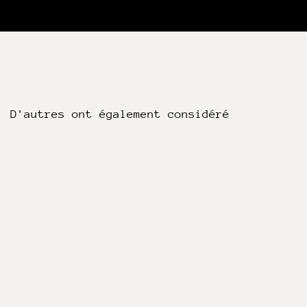
D'autres ont également considéré