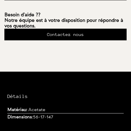
Besoin d'aide ??
Notre équipe est à votre disposition pour répondre à
vos questions.
Contactez nous
Détails
Matériau:
Acetate
Dimensions
:
56-17-147