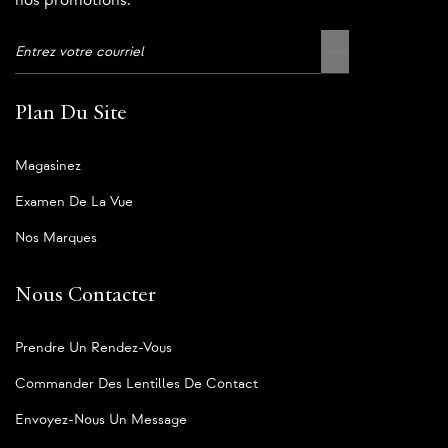
nos promotions.
Plan Du Site
Magasinez
Examen De La Vue
Nos Marques
Nous Contacter
Prendre Un Rendez-Vous
Commander Des Lentilles De Contact
Envoyez-Nous Un Message