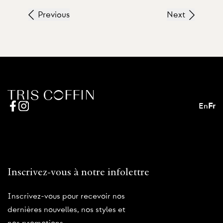
Previous
Next
En
Fr
Inscrivez-vous à notre infolettre
Inscrivez-vous pour recevoir nos
dernières nouvelles, nos styles et