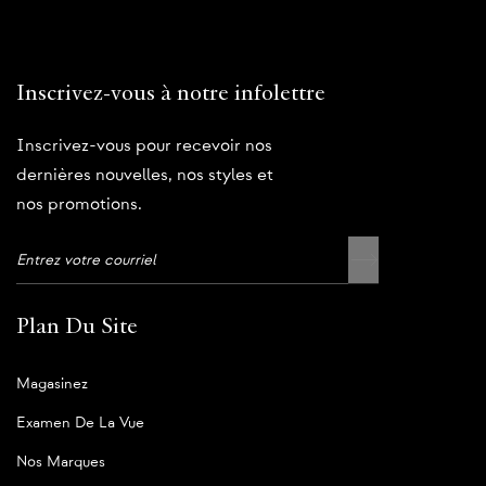
Inscrivez-vous à notre infolettre
Inscrivez-vous pour recevoir nos
dernières nouvelles, nos styles et
nos promotions.
Plan Du Site
Magasinez
Examen De La Vue
Nos Marques