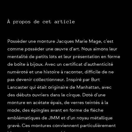
À propos de cet article
Posséder une monture Jacques Marie Mage, c'est
comme posséder une œuvre d'art. Nous aimons leur
mentalité de petits lots et leur présentation en forme
de boîte à bijoux. Avec un certificat d'authenticité
numéroté et une histoire à raconter, difficile de ne
pas devenir collectionneur. Inspiré par Burt
Lancaster qui était originaire de Manhattan, avec
des débuts ouvriers dans le cirque. Doté d'une
monture en acétate épais, de verres teintés à la
mode, des épingles avant en forme de flèche
emblématiques de JMM et d'un noyau métallique
gravé. Ces montures conviennent particulièrement