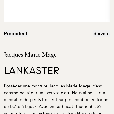
Precedent
Suivant
Jacques Marie Mage
LANKASTER
Posséder une monture Jacques Marie Mage, c'est
comme posséder une œuvre d'art. Nous aimons leur
mentalité de petits lots et leur présentation en forme
de boîte à bijoux. Avec un certificat d'authenticité
numéroté et une histoire à raconter, difficile de ne