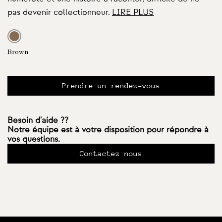
pas devenir collectionneur.
LIRE PLUS
Brown
Prendre un rendez-vous
Besoin d'aide ??
Notre équipe est à votre disposition pour répondre à
vos questions.
Contactez nous