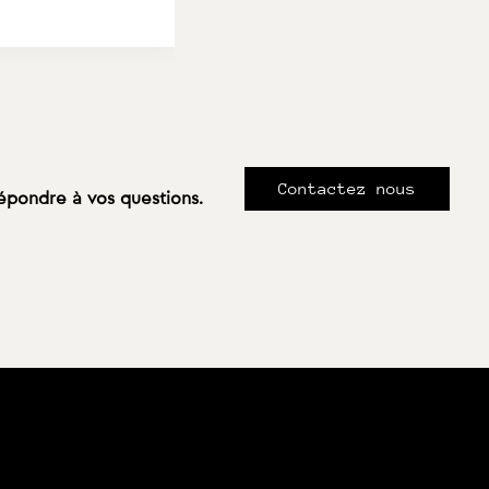
Contactez nous
répondre à vos questions.