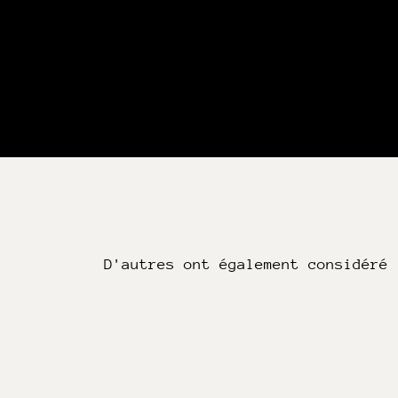
D'autres ont également considéré