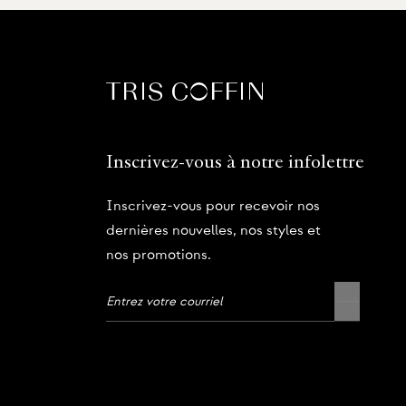
Inscrivez-vous à notre infolettre
Inscrivez-vous pour recevoir nos
dernières nouvelles, nos styles et
nos promotions.