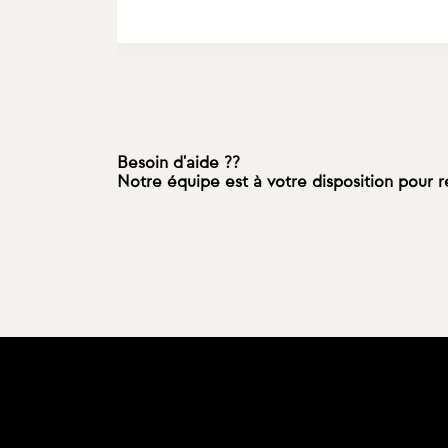
Besoin d'aide ??
Notre équipe est à votre disposition pour 