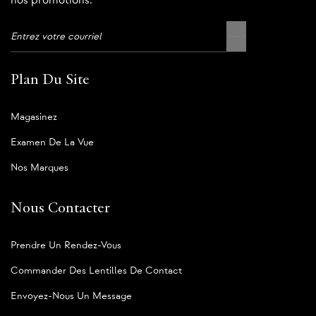
nos promotions.
Plan Du Site
Magasinez
Examen De La Vue
Nos Marques
Nous Contacter
Prendre Un Rendez-Vous
Commander Des Lentilles De Contact
Envoyez-Nous Un Message