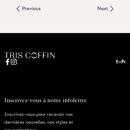
Previous
Next
En
Fr
Inscrivez-vous à notre infolettre
Inscrivez-vous pour recevoir nos
dernières nouvelles, nos styles et