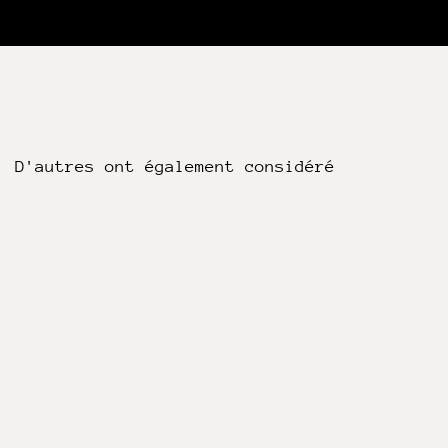
D'autres ont également considéré