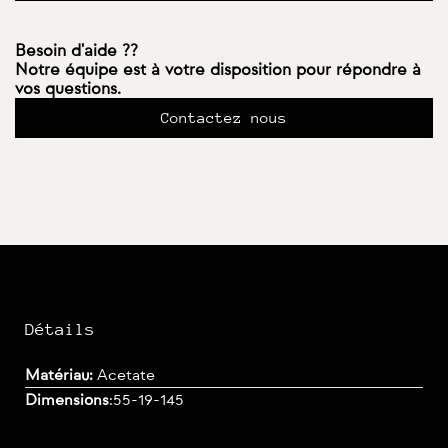
Besoin d'aide ??
Notre équipe est à votre disposition pour répondre à
vos questions.
Contactez nous
Détails
Matériau:
Acetate
Dimensions
:
55-19-145