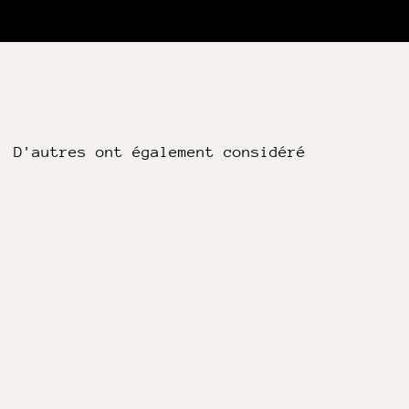
D'autres ont également considéré