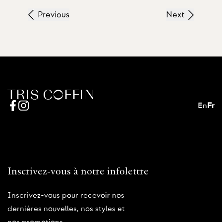
Previous
Next
En
Fr
Inscrivez-vous à notre infolettre
Inscrivez-vous pour recevoir nos
dernières nouvelles, nos styles et