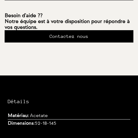
Besoin d'aide ??
Notre équipe est à votre disposition pour répondre à
vos questions.
Contactez nous
Détails
Matériau:
Acetate
Dimensions
:
52-18-145