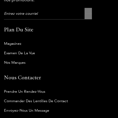
nos promotions.
Plan Du Site
Magasinez
Examen De La Vue
Nos Marques
Nous Contacter
Prendre Un Rendez-Vous
Commander Des Lentilles De Contact
Envoyez-Nous Un Message