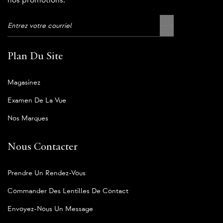
nos promotions.
Plan Du Site
Magasinez
Examen De La Vue
Nos Marques
Nous Contacter
Prendre Un Rendez-Vous
Commander Des Lentilles De Contact
Envoyez-Nous Un Message