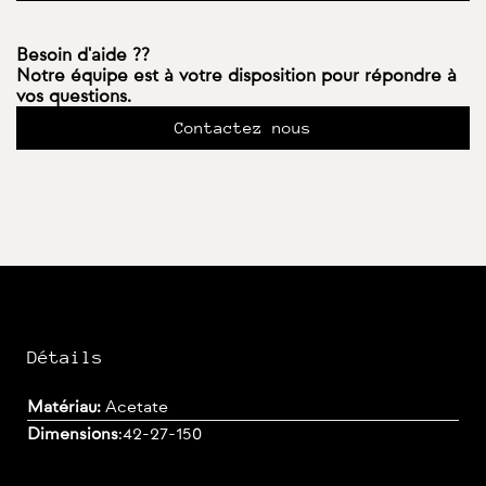
Besoin d'aide ??
Notre équipe est à votre disposition pour répondre à
vos questions.
Contactez nous
Détails
Matériau:
Acetate
Dimensions
:
42-27-150