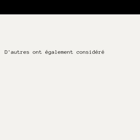
D'autres ont également considéré