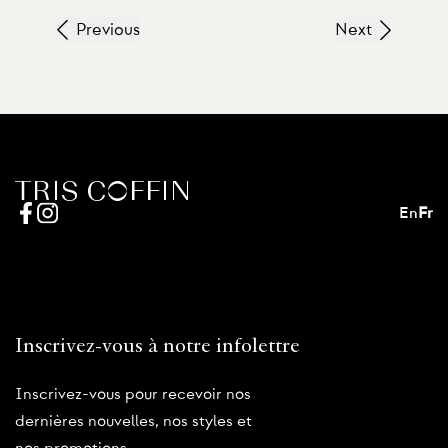
Previous
Next
En
Fr
Inscrivez-vous à notre infolettre
Inscrivez-vous pour recevoir nos
dernières nouvelles, nos styles et