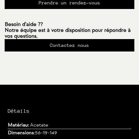
Prendre un rendez-vous
Besoin d'aide ??
Notre équipe est à votre disposition pour répondre à
vos questions.
Contactez nous
Détails
Matériau:
Acetate
Dimensions
:
56-19-149