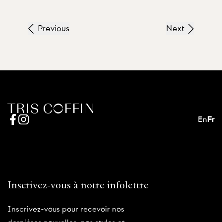
Previous
Next
En
Fr
Inscrivez-vous à notre infolettre
Inscrivez-vous pour recevoir nos