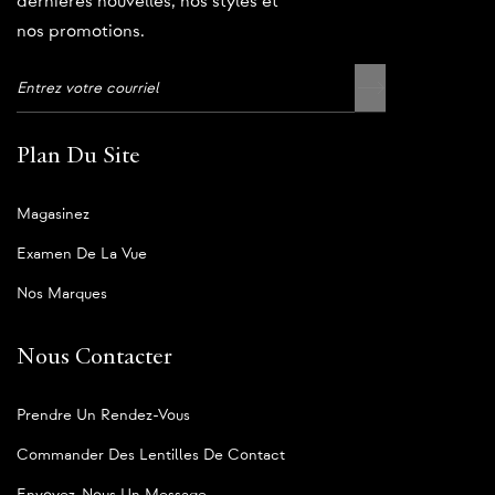
dernières nouvelles, nos styles et
nos promotions.
Plan Du Site
Magasinez
Examen De La Vue
Nos Marques
Nous Contacter
Prendre Un Rendez-Vous
Commander Des Lentilles De Contact