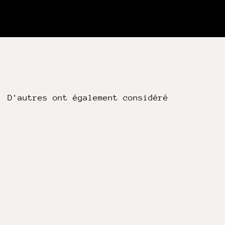
D'autres ont également considéré