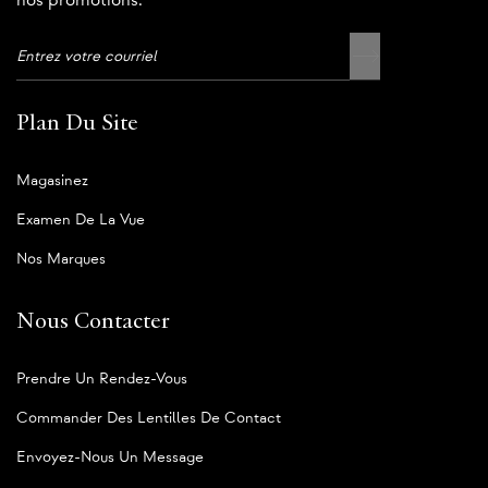
nos promotions.
Plan Du Site
Magasinez
Examen De La Vue
Nos Marques
Nous Contacter
Prendre Un Rendez-Vous
Commander Des Lentilles De Contact
Envoyez-Nous Un Message