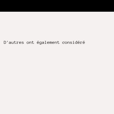
D'autres ont également considéré