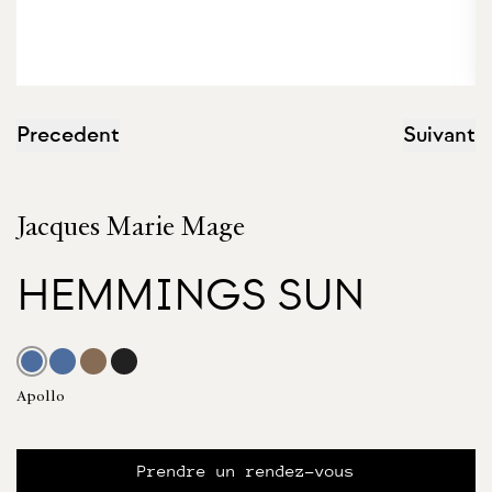
Precedent
Suivant
Jacques Marie Mage
HEMMINGS SUN
Apollo
Prendre un rendez-vous