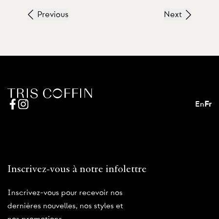
Previous
Next
En
Fr
Inscrivez-vous à notre infolettre
Inscrivez-vous pour recevoir nos
dernières nouvelles, nos styles et