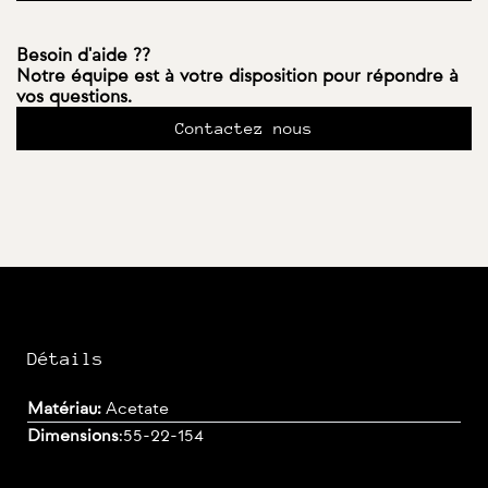
Besoin d'aide ??
Notre équipe est à votre disposition pour répondre à
vos questions.
Contactez nous
Détails
Matériau:
Acetate
Dimensions
:
55-22-154