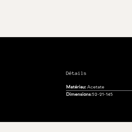
Détails
Matériau:
Acetate
Dimensions
:
52-21-145