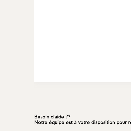
Besoin d'aide ??
Notre équipe est à votre disposition pour 