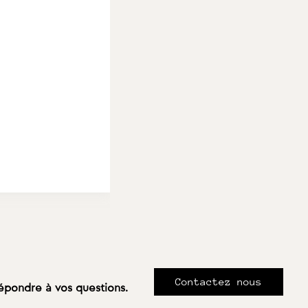
Contactez nous
répondre à vos questions.