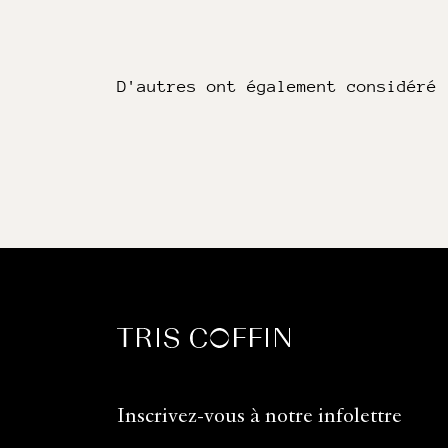
D'autres ont également considéré
Inscrivez-vous à notre infolettre