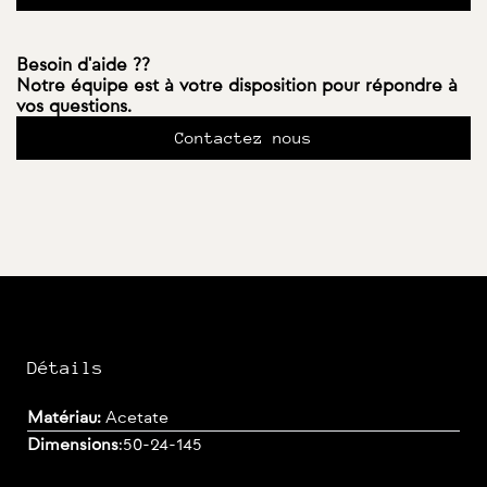
Besoin d'aide ??
Notre équipe est à votre disposition pour répondre à
vos questions.
Contactez nous
Détails
Matériau:
Acetate
Dimensions
:
50-24-145