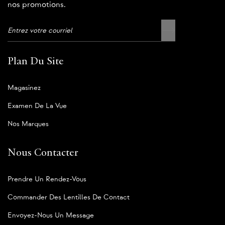
nos promotions.
Plan Du Site
Magasinez
Examen De La Vue
Nos Marques
Nous Contacter
Prendre Un Rendez-Vous
Commander Des Lentilles De Contact
Envoyez-Nous Un Message