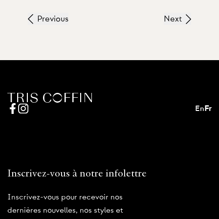
Previous
Next
En
Fr
Inscrivez-vous à notre infolettre
Inscrivez-vous pour recevoir nos
dernières nouvelles, nos styles et