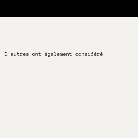
D'autres ont également considéré