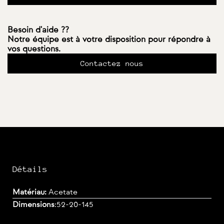
Besoin d'aide ??
Notre équipe est à votre disposition pour répondre à
vos questions.
Contactez nous
Détails
Matériau:
Acetate
Dimensions
:
52-20-145