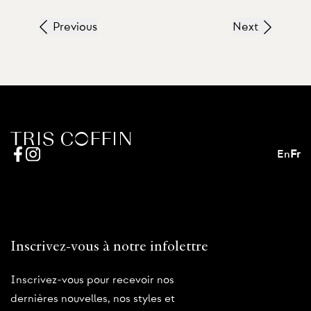
Previous
Next
En
Fr
Inscrivez-vous à notre infolettre
Inscrivez-vous pour recevoir nos
dernières nouvelles, nos styles et