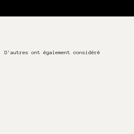
D'autres ont également considéré