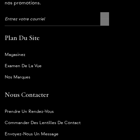
nos promotions.
Plan Du Site
Magasinez
Examen De La Vue
Nos Marques
Nous Contacter
Prendre Un Rendez-Vous
Commander Des Lentilles De Contact
Envoyez-Nous Un Message