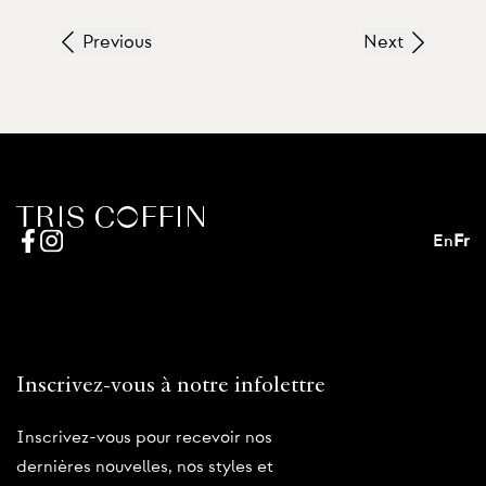
Previous
Next
En
Fr
Inscrivez-vous à notre infolettre
Inscrivez-vous pour recevoir nos
dernières nouvelles, nos styles et