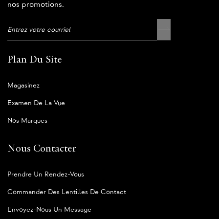
nos promotions.
Plan Du Site
Magasinez
Examen De La Vue
Nos Marques
Nous Contacter
Prendre Un Rendez-Vous
Commander Des Lentilles De Contact
Envoyez-Nous Un Message