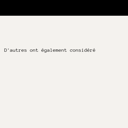
D'autres ont également considéré