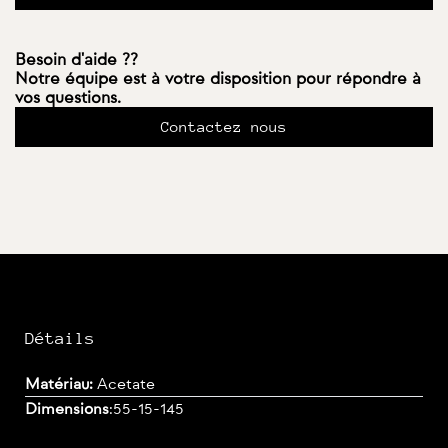
Besoin d'aide ??
Notre équipe est à votre disposition pour répondre à
vos questions.
Contactez nous
Détails
Matériau:
Acetate
Dimensions
:
55-15-145