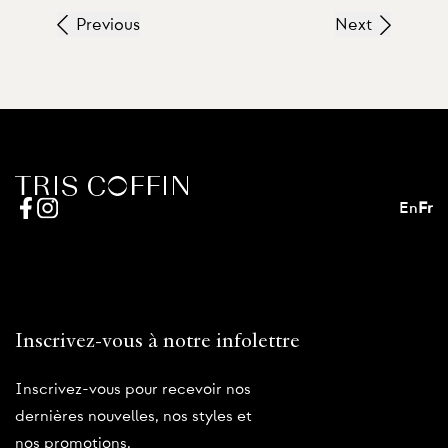
Previous
Next
En
Fr
Inscrivez-vous à notre infolettre
Inscrivez-vous pour recevoir nos
dernières nouvelles, nos styles et
nos promotions.