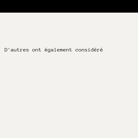
D'autres ont également considéré