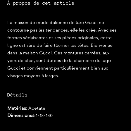
À propos de cet article
La maison de mode italienne de luxe Gucci ne
contourne pas les tendances, elle les crée. Avec ses
formes séduisantes et ses pièces originales, cette
ligne est sûre de faire tourner les têtes. Bienvenue
dans la maison Gucci. Ces montures carrées, aux
yeux de chat, sont dotées de la charnière du logo
Gucci et conviennent particulièrement bien aux
visages moyens à larges.
Détails
Matériau:
Acetate
Dimensions
:
51-18-140