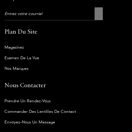
Plan Du Site
Magasinez
Examen De La Vue
Nos Marques
Nous Contacter
Prendre Un Rendez-Vous
Commander Des Lentilles De Contact
Envoyez-Nous Un Message