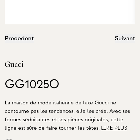
Precedent
Suivant
Gucci
GG1025O
La maison de mode italienne de luxe Gucci ne
contourne pas les tendances, elle les crée. Avec ses
formes séduisantes et ses pièces originales, cette
ligne est sûre de faire tourner les têtes.
LIRE PLUS