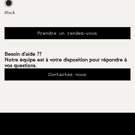
Black
Prendre un rendez-vous
Besoin d'aide ??
Notre équipe est à votre disposition pour répondre à
vos questions.
Contactez nous