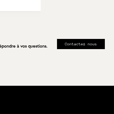
Contactez nous
répondre à vos questions.