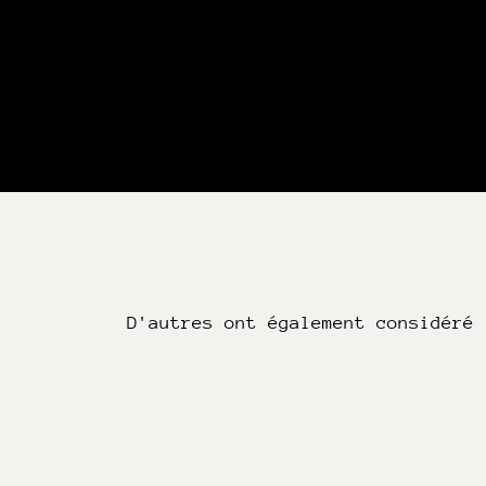
D'autres ont également considéré