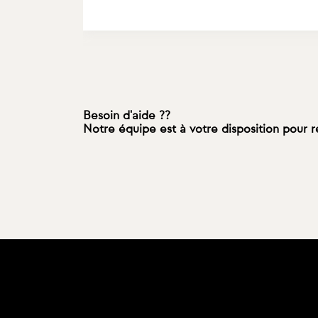
Besoin d'aide ??
Notre équipe est à votre disposition pour 