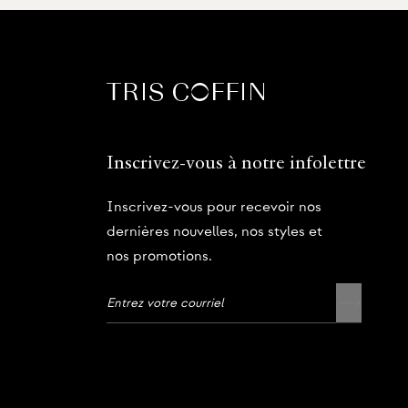
Inscrivez-vous à notre infolettre
Inscrivez-vous pour recevoir nos
dernières nouvelles, nos styles et
nos promotions.