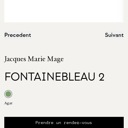
Precedent
Suivant
Jacques Marie Mage
FONTAINEBLEAU 2
Agar
Prendre un rendez-vous