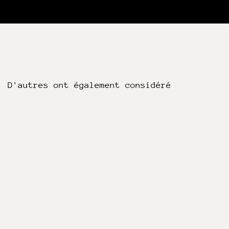
D'autres ont également considéré