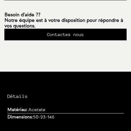
Besoin d'aide ??
Notre équipe est à votre disposition pour répondre à
vos questions.
Contactez nous
Détails
Matériau:
Acetate
Dimensions
:
50-23-146