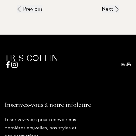
Previous
Next
En
Fr
Inscrivez-vous à notre infolettre
Inscrivez-vous pour recevoir nos
dernières nouvelles, nos styles et