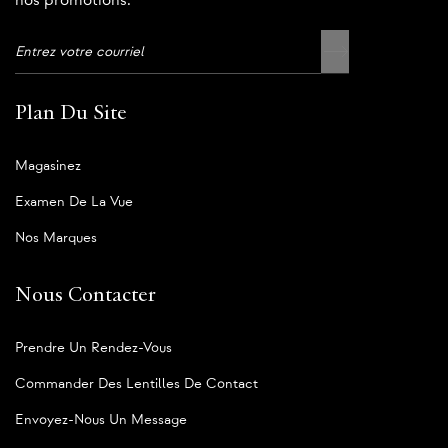
nos promotions.
Plan Du Site
Magasinez
Examen De La Vue
Nos Marques
Nous Contacter
Prendre Un Rendez-Vous
Commander Des Lentilles De Contact
Envoyez-Nous Un Message