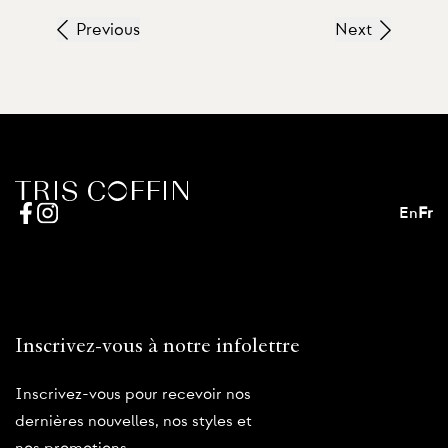
Previous
Next
En
Fr
Inscrivez-vous à notre infolettre
Inscrivez-vous pour recevoir nos
dernières nouvelles, nos styles et