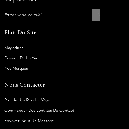
nos promotions.
Plan Du Site
Magasinez
Examen De La Vue
Nos Marques
Nous Contacter
Prendre Un Rendez-Vous
Commander Des Lentilles De Contact
Envoyez-Nous Un Message