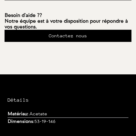
Besoin d'aide ??
Notre équipe est à votre disposition pour répondre à
vos questions.
Contactez nous
Détails
Matériau:
Acetate
Dimensions
:
53-19-146