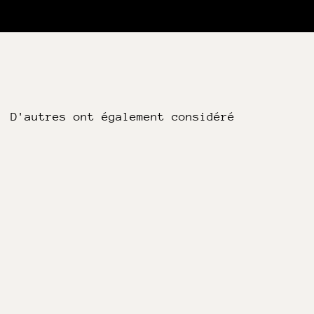
D'autres ont également considéré