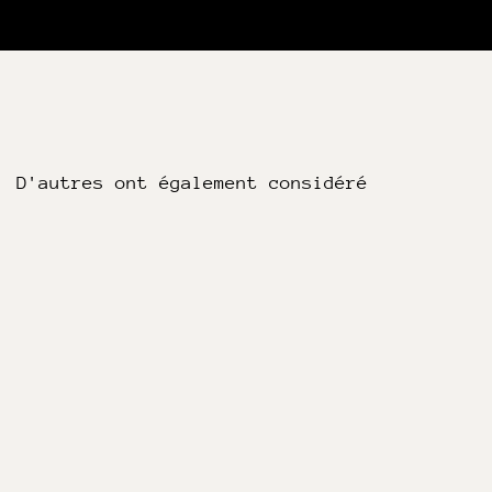
D'autres ont également considéré