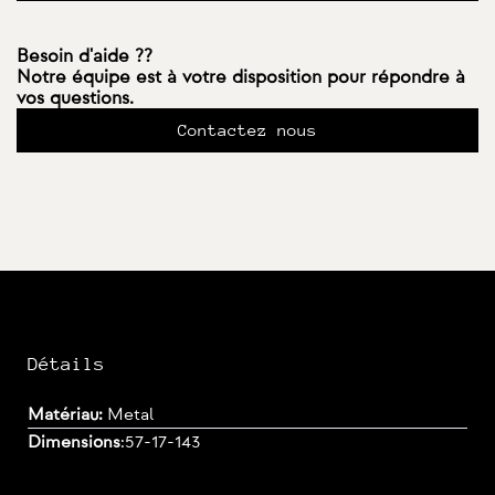
Besoin d'aide ??
Notre équipe est à votre disposition pour répondre à
vos questions.
Contactez nous
Détails
Matériau:
Metal
Dimensions
:
57-17-143