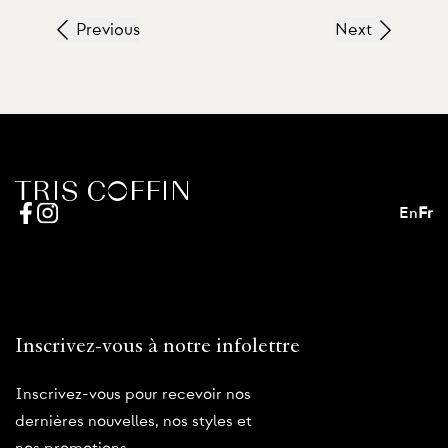
Previous
Next
En
Fr
Inscrivez-vous à notre infolettre
Inscrivez-vous pour recevoir nos
dernières nouvelles, nos styles et