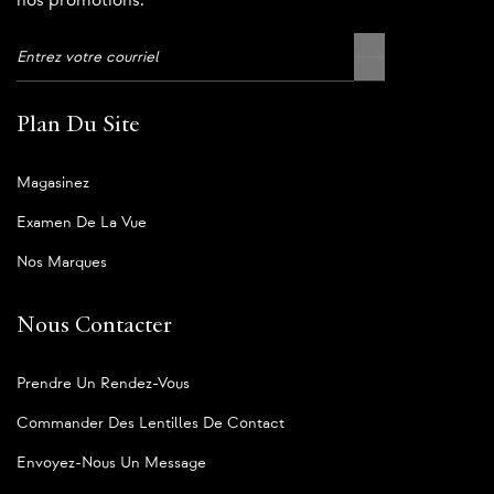
nos promotions.
Plan Du Site
Magasinez
Examen De La Vue
Nos Marques
Nous Contacter
Prendre Un Rendez-Vous
Commander Des Lentilles De Contact
Envoyez-Nous Un Message