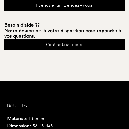
Prendre un rendez-vous
Besoin d'aide ??
Notre équipe est à votre disposition pour répondre à
vos questions.
Contactez nous
Détails
Matériau:
Titanium
Dimensions
:
56-15-145