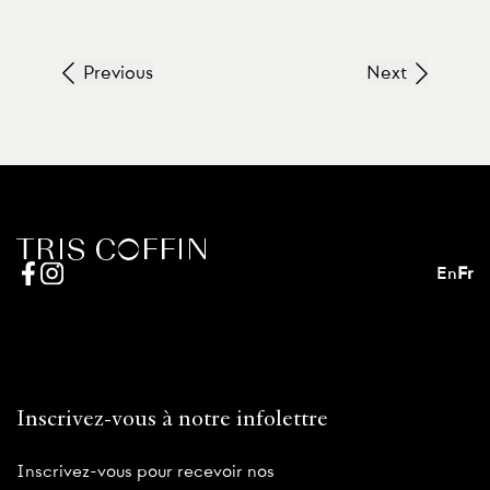
Previous
Next
En
Fr
Inscrivez-vous à notre infolettre
Inscrivez-vous pour recevoir nos