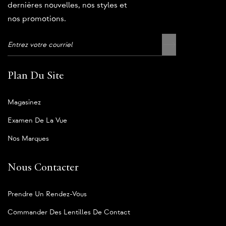
dernières nouvelles, nos styles et
nos promotions.
Plan Du Site
Magasinez
Examen De La Vue
Nos Marques
Nous Contacter
Prendre Un Rendez-Vous
Commander Des Lentilles De Contact