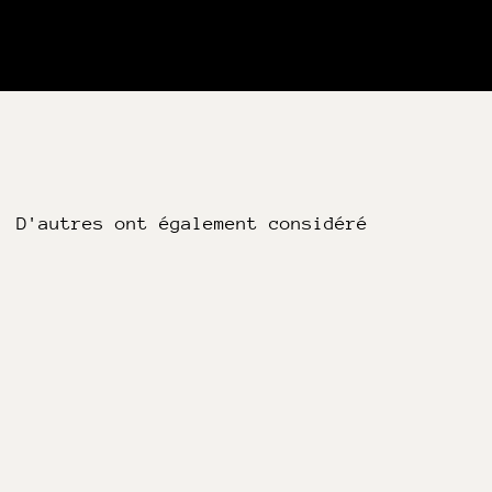
D'autres ont également considéré