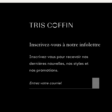
Inscrivez-vous à notre infolettre
Inscrivez-vous pour recevoir nos
dernières nouvelles, nos styles et
nos promotions.