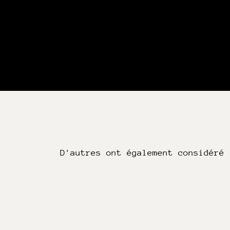
D'autres ont également considéré