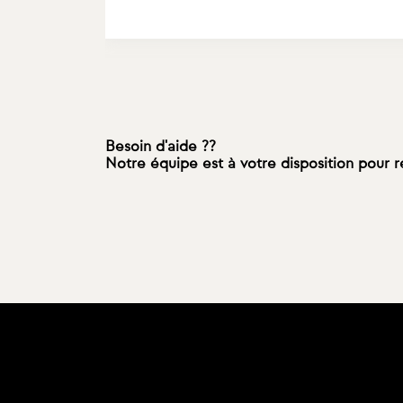
Besoin d'aide ??
Notre équipe est à votre disposition pour 