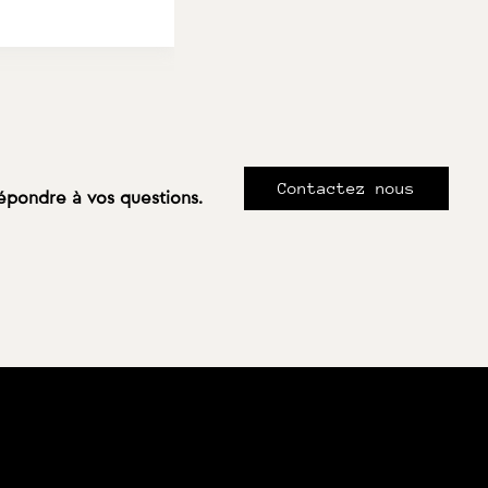
Contactez nous
répondre à vos questions.