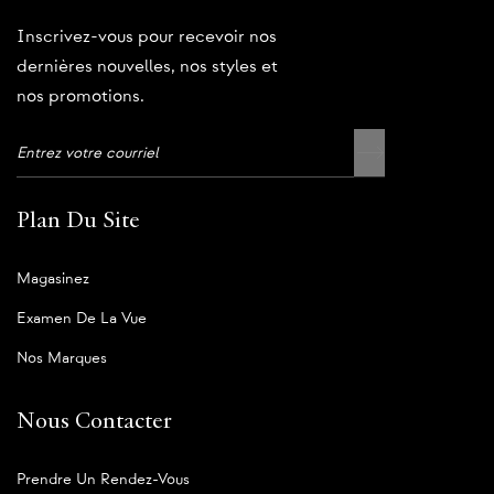
Inscrivez-vous pour recevoir nos
dernières nouvelles, nos styles et
nos promotions.
Plan Du Site
Magasinez
Examen De La Vue
Nos Marques
Nous Contacter
Prendre Un Rendez-Vous