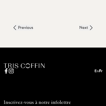
Previous
Next
En
Fr
Inscrivez-vous à notre infolettre