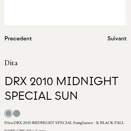
Precedent
Suivant
Dita
DRX 2010 MIDNIGHT
SPECIAL SUN
Dita DRX 2010 MIDNIGHT SPECIAL Sunglasses - K BLACK PALL