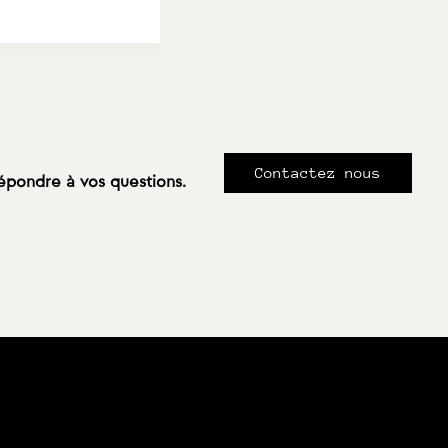
Contactez nous
répondre à vos questions.