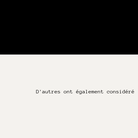
D'autres ont également considéré