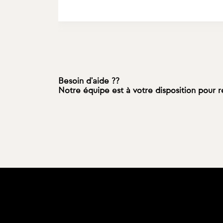
Besoin d'aide ??
Notre équipe est à votre disposition pour 