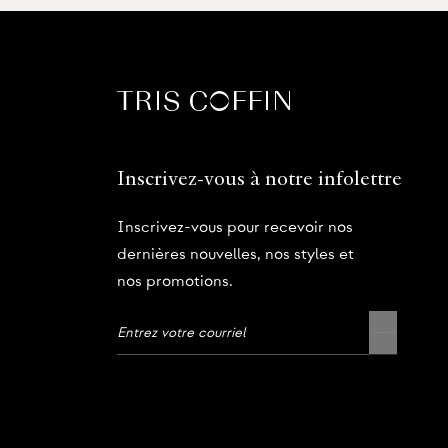
Inscrivez-vous à notre infolettre
Inscrivez-vous pour recevoir nos
dernières nouvelles, nos styles et
nos promotions.