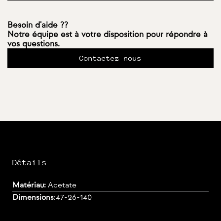
Besoin d'aide ??
Notre équipe est à votre disposition pour répondre à
vos questions.
Contactez nous
Détails
Matériau:
Acetate
Dimensions
:
47-26-140