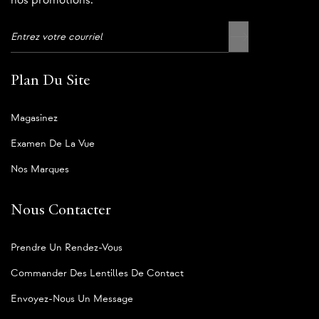
nos promotions.
Plan Du Site
Magasinez
Examen De La Vue
Nos Marques
Nous Contacter
Prendre Un Rendez-Vous
Commander Des Lentilles De Contact
Envoyez-Nous Un Message