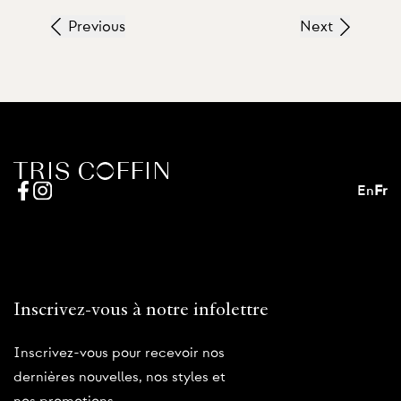
Previous
Next
En
Fr
Inscrivez-vous à notre infolettre
Inscrivez-vous pour recevoir nos
dernières nouvelles, nos styles et