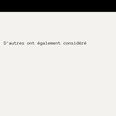
D'autres ont également considéré