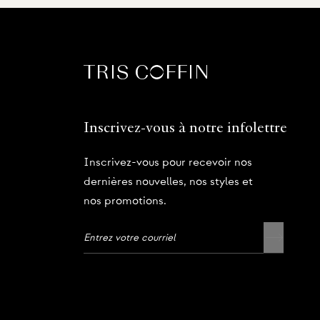
Inscrivez-vous à notre infolettre
Inscrivez-vous pour recevoir nos
dernières nouvelles, nos styles et
nos promotions.