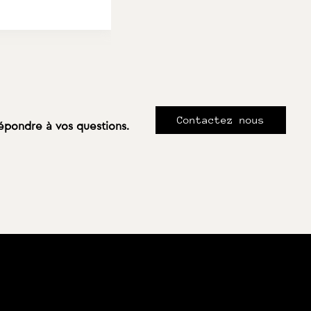
Contactez nous
répondre à vos questions.