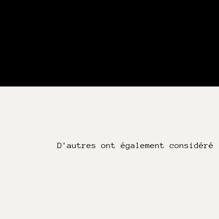
D'autres ont également considéré