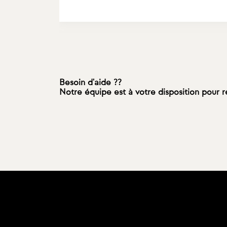
Besoin d'aide ??
Notre équipe est à votre disposition pour 